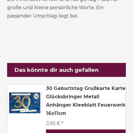
große und kleine persönliche Worte. Ein
passender Umschlag liegt bei.
Das könnte dir auch gefallen
30 Geburtstag Grußkarte Karte
Glücksbringer Metall
Anhänger Kleeblatt Feuerwerk
16x11cm
3,95 € *