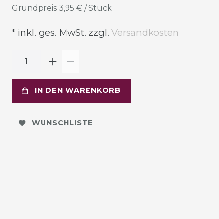
Grundpreis
3,95 € / Stück
* inkl. ges. MwSt. zzgl.
Versandkosten
IN DEN WARENKORB
WUNSCHLISTE