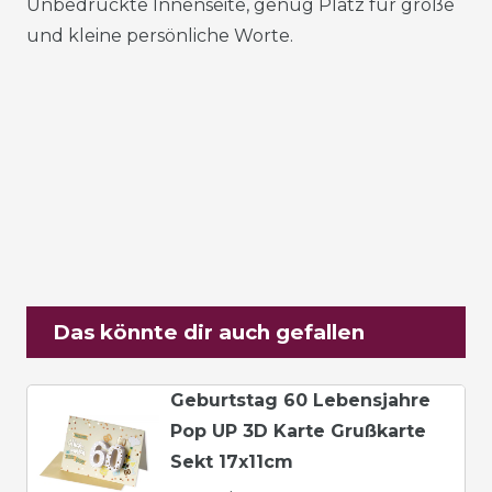
Unbedruckte Innenseite, genug Platz für große
und kleine persönliche Worte.
Das könnte dir auch gefallen
Geburtstag 60 Lebensjahre
Pop UP 3D Karte Grußkarte
Sekt 17x11cm