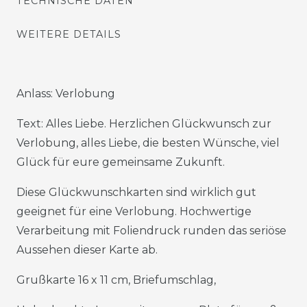
TECHNISCHE DATEN
WEITERE DETAILS
Anlass: Verlobung
Text: Alles Liebe. Herzlichen Glückwunsch zur
Verlobung, alles Liebe, die besten Wünsche, viel
Glück für eure gemeinsame Zukunft.
Diese Glückwunschkarten sind wirklich gut
geeignet für eine Verlobung. Hochwertige
Verarbeitung mit Foliendruck runden das seriöse
Aussehen dieser Karte ab.
Grußkarte 16 x 11 cm, Briefumschlag,