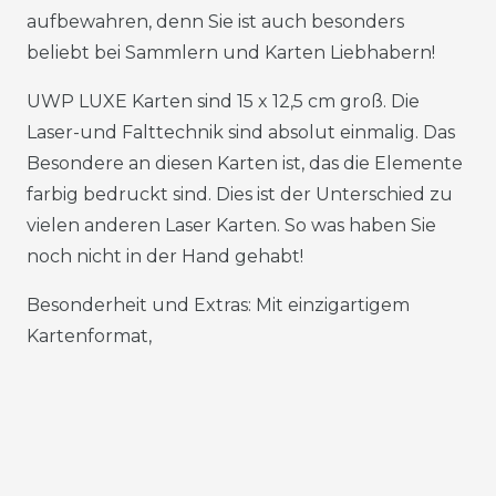
aufbewahren, denn Sie ist auch besonders
beliebt bei Sammlern und Karten Liebhabern!
UWP LUXE Karten sind 15 x 12,5 cm groß. Die
Laser-und Falttechnik sind absolut einmalig. Das
Besondere an diesen Karten ist, das die Elemente
farbig bedruckt sind. Dies ist der Unterschied zu
vielen anderen Laser Karten. So was haben Sie
noch nicht in der Hand gehabt!
Besonderheit und Extras: Mit einzigartigem
Kartenformat,