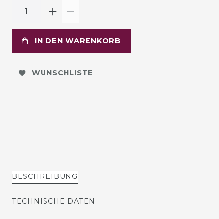
IN DEN WARENKORB
WUNSCHLISTE
BESCHREIBUNG
TECHNISCHE DATEN