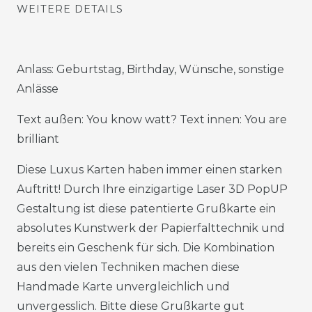
WEITERE DETAILS
Anlass: Geburtstag, Birthday, Wünsche, sonstige
Anlässe
Text außen: You know watt? Text innen: You are
brilliant
Diese Luxus Karten haben immer einen starken
Auftritt! Durch Ihre einzigartige Laser 3D PopUP
Gestaltung ist diese patentierte Grußkarte ein
absolutes Kunstwerk der Papierfalttechnik und
bereits ein Geschenk für sich. Die Kombination
aus den vielen Techniken machen diese
Handmade Karte unvergleichlich und
unvergesslich. Bitte diese Grußkarte gut