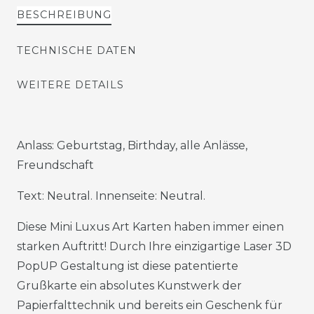
BESCHREIBUNG
TECHNISCHE DATEN
WEITERE DETAILS
Anlass: Geburtstag, Birthday, alle Anlässe,
Freundschaft
Text: Neutral. Innenseite: Neutral.
Diese Mini Luxus Art Karten haben immer einen
starken Auftritt! Durch Ihre einzigartige Laser 3D
PopUP Gestaltung ist diese patentierte
Grußkarte ein absolutes Kunstwerk der
Papierfalttechnik und bereits ein Geschenk für