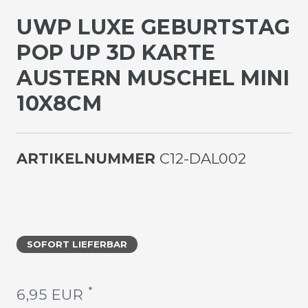
UWP LUXE GEBURTSTAG
POP UP 3D KARTE
AUSTERN MUSCHEL MINI
10X8CM
ARTIKELNUMMER
C12-DAL002
SOFORT LIEFERBAR
*
6,95 EUR