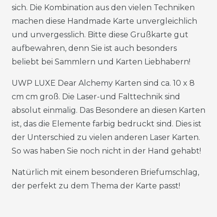
sich. Die Kombination aus den vielen Techniken
machen diese Handmade Karte unvergleichlich
und unvergesslich. Bitte diese Grußkarte gut
aufbewahren, denn Sie ist auch besonders
beliebt bei Sammlern und Karten Liebhabern!
UWP LUXE Dear Alchemy Karten sind ca. 10 x 8
cm cm groß. Die Laser-und Falttechnik sind
absolut einmalig. Das Besondere an diesen Karten
ist, das die Elemente farbig bedruckt sind. Dies ist
der Unterschied zu vielen anderen Laser Karten.
So was haben Sie noch nicht in der Hand gehabt!
Natürlich mit einem besonderen Briefumschlag,
der perfekt zu dem Thema der Karte passt!