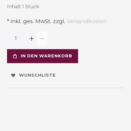
Inhalt
1
Stück
* inkl. ges. MwSt. zzgl.
Versandkosten
IN DEN WARENKORB
WUNSCHLISTE