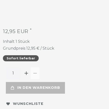
*
12,95 EUR
Inhalt
1
Stück
Grundpreis
12,95 € / Stück
Sofort lieferbar
IN DEN WARENKORB
WUNSCHLISTE