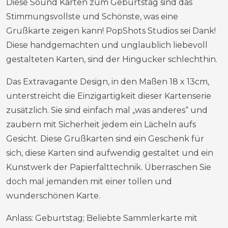
Diese Sound Karten zum Geburtstag sind das
Stimmungsvollste und Schönste, was eine
Grußkarte zeigen kann! PopShots Studios sei Dank!
Diese handgemachten und unglaublich liebevoll
gestalteten Karten, sind der Hingucker schlechthin.
Das Extravagante Design, in den Maßen 18 x 13cm,
unterstreicht die Einzigartigkeit dieser Kartenserie
zusätzlich. Sie sind einfach mal „was anderes“ und
zaubern mit Sicherheit jedem ein Lächeln aufs
Gesicht. Diese Grußkarten sind ein Geschenk für
sich, diese Karten sind aufwendig gestaltet und ein
Kunstwerk der Papierfalttechnik. Überraschen Sie
doch mal jemanden mit einer tollen und
wunderschönen Karte.
Anlass: Geburtstag; Beliebte Sammlerkarte mit