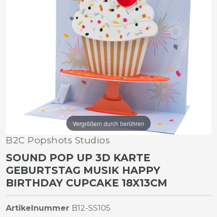
Vergrößern durch berühren
B2C Popshots Studios
SOUND POP UP 3D KARTE
GEBURTSTAG MUSIK HAPPY
BIRTHDAY CUPCAKE 18X13CM
Artikelnummer
B12-SS105