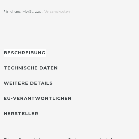
* inkl. ges. MwSt. zzgl.
Versandkosten
BESCHREIBUNG
TECHNISCHE DATEN
WEITERE DETAILS
EU-VERANTWORTLICHER
HERSTELLER