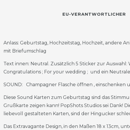
EU-VERANTWORTLICHER
Anlass: Geburtstag, Hochzeitstag, Hochzeit, andere An
mit Briefumschlag
Text innen: Neutral. Zusätzlich 5 Sticker zur Auswahl:
Congratulations ; For your wedding ; und ein Neutrale
SOUND: Champagner Flasche öffnen , einschenken u
Diese Sound Karten zum Geburtstag sind das Stimmun
Grußkarte zeigen kann! PopShots Studios sei Dank! 
liebevoll gestalteten Karten, sind der Hingucker schle
Das Extravagante Design, in den Maßen 18 x 13cm, unter