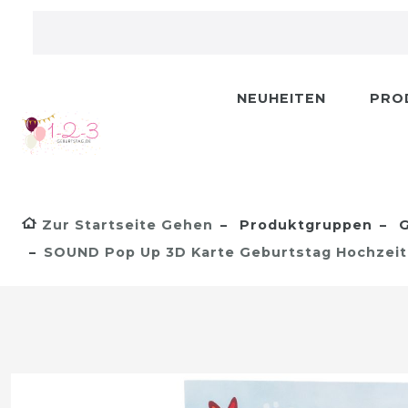
NEUHEITEN
PRO
Zur Startseite Gehen
Produktgruppen
G
SOUND Pop Up 3D Karte Geburtstag Hochzei