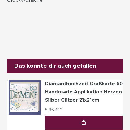
Glückwünsche.
Das könnte dir auch gefallen
Diamanthochzeit Grußkarte 60
Handmade Applikation Herzen
Silber Glitzer 21x21cm
5,95 € *