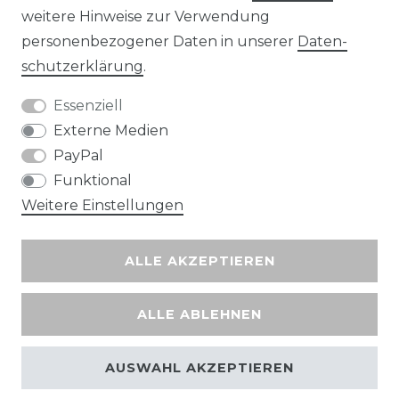
Wir versenden mit
weitere Hinweise zur Verwendung
personenbezogener Daten in unserer
Daten­
schutz­erklärung
.
Essenziell
Externe Medien
PayPal
Funktional
Weitere Einstellungen
ALLE AKZEPTIEREN
ALLE ABLEHNEN
AUSWAHL AKZEPTIEREN