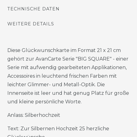
TECHNISCHE DATEN
WEITERE DETAILS
Diese Glückwunschkarte im Format 21 x 21 cm
gehört zur AvanCarte Serie "BIG SQUARE" - einer
Serie mit aufwendig gearbeiteten Applikationen,
Accessoires in leuchtend frischen Farben mit
leichter Glimmer- und Metall-Optik. Die
Innenseite ist leer und hat genug Platz für große
und kleine persönliche Worte.
Anlass: Silberhochzeit
Text: Zur Silbernen Hochzeit 25 herzliche