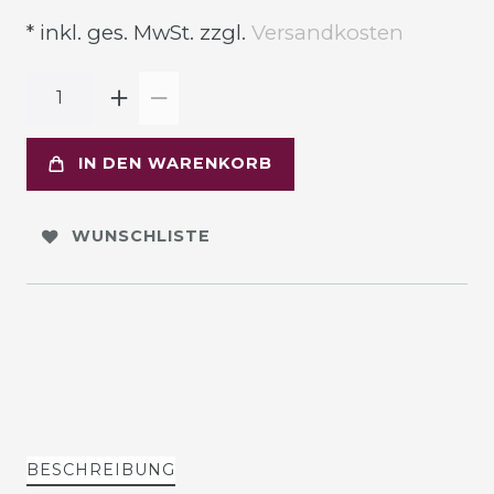
* inkl. ges. MwSt. zzgl.
Versandkosten
IN DEN WARENKORB
WUNSCHLISTE
BESCHREIBUNG