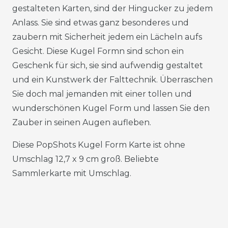
gestalteten Karten, sind der Hingucker zu jedem
Anlass. Sie sind etwas ganz besonderes und
zaubern mit Sicherheit jedem ein Lächeln aufs
Gesicht. Diese Kugel Formn sind schon ein
Geschenk für sich, sie sind aufwendig gestaltet
und ein Kunstwerk der Falttechnik. Überraschen
Sie doch mal jemanden mit einer tollen und
wunderschönen Kugel Form und lassen Sie den
Zauber in seinen Augen aufleben.
Diese PopShots Kugel Form Karte ist ohne
Umschlag 12,7 x 9 cm groß. Beliebte
Sammlerkarte mit Umschlag.