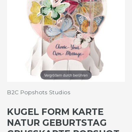
Vergrößern durch berühren
B2C Popshots Studios
KUGEL FORM KARTE
NATUR GEBURTSTAG