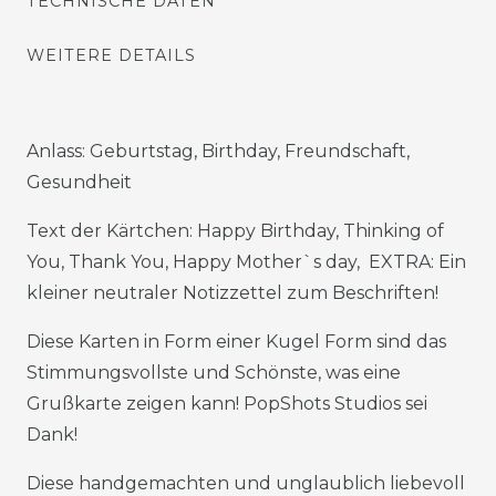
TECHNISCHE DATEN
WEITERE DETAILS
Anlass: Geburtstag, Birthday, Freundschaft,
Gesundheit
Text der Kärtchen: Happy Birthday, Thinking of
You, Thank You, Happy Mother`s day, EXTRA: Ein
kleiner neutraler Notizzettel zum Beschriften!
Diese Karten in Form einer Kugel Form sind das
Stimmungsvollste und Schönste, was eine
Grußkarte zeigen kann! PopShots Studios sei
Dank!
Diese handgemachten und unglaublich liebevoll