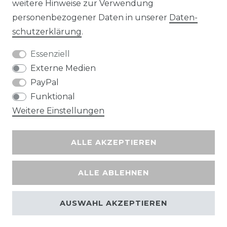
Wir versenden mit
weitere Hinweise zur Verwendung
personenbezogener Daten in unserer
Daten­
schutz­erklärung
.
Essenziell
Externe Medien
PayPal
Funktional
Weitere Einstellungen
ALLE AKZEPTIEREN
ALLE ABLEHNEN
AUSWAHL AKZEPTIEREN