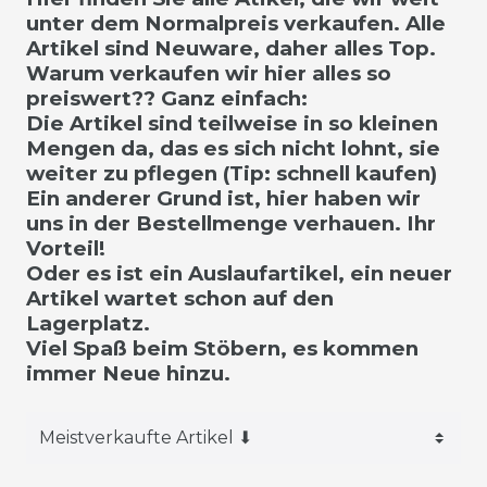
unter dem Normalpreis verkaufen. Alle
Artikel sind Neuware, daher alles Top.
Warum verkaufen wir hier alles so
preiswert?? Ganz einfach:
Die Artikel sind teilweise in so kleinen
Mengen da, das es sich nicht lohnt, sie
weiter zu pflegen (Tip: schnell kaufen)
Ein anderer Grund ist, hier haben wir
uns in der Bestellmenge verhauen. Ihr
Vorteil!
Oder es ist ein Auslaufartikel, ein neuer
Artikel wartet schon auf den
Lagerplatz.
Viel Spaß beim Stöbern, es kommen
immer Neue hinzu.