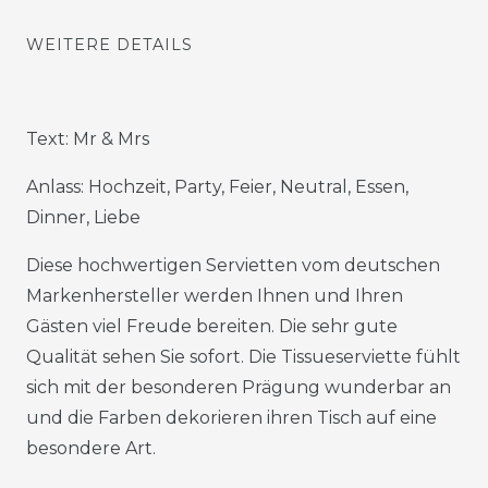
WEITERE DETAILS
Text: Mr & Mrs
Anlass: Hochzeit, Party, Feier, Neutral, Essen,
Dinner, Liebe
Diese hochwertigen Servietten vom deutschen
Markenhersteller werden Ihnen und Ihren
Gästen viel Freude bereiten. Die sehr gute
Qualität sehen Sie sofort. Die Tissueserviette fühlt
sich mit der besonderen Prägung wunderbar an
und die Farben dekorieren ihren Tisch auf eine
besondere Art.