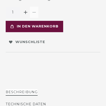
IN DEN WARENKORB
WUNSCHLISTE
BESCHREIBUNG
TECHNISCHE DATEN