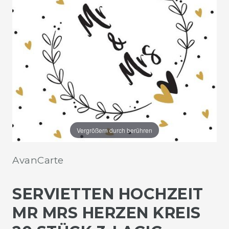
Vergrößern durch berühren
AvanCarte
SERVIETTEN HOCHZEIT
MR MRS HERZEN KREIS