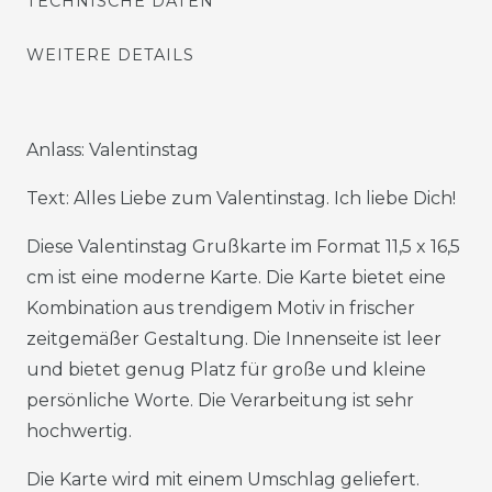
TECHNISCHE DATEN
WEITERE DETAILS
Anlass: Valentinstag
Text: Alles Liebe zum Valentinstag. Ich liebe Dich!
Diese Valentinstag Grußkarte im Format 11,5 x 16,5
cm ist eine moderne Karte. Die Karte bietet eine
Kombination aus trendigem Motiv in frischer
zeitgemäßer Gestaltung. Die Innenseite ist leer
und bietet genug Platz für große und kleine
persönliche Worte. Die Verarbeitung ist sehr
hochwertig.
Die Karte wird mit einem Umschlag geliefert.