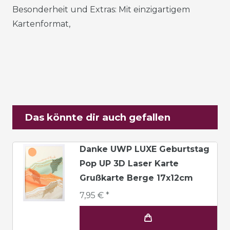
Besonderheit und Extras: Mit einzigartigem
Kartenformat,
Das könnte dir auch gefallen
Danke UWP LUXE Geburtstag
Pop UP 3D Laser Karte
Grußkarte Berge 17x12cm
7,95 € *