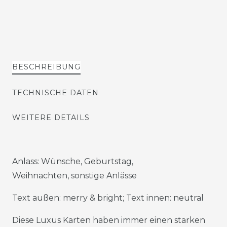
BESCHREIBUNG
TECHNISCHE DATEN
WEITERE DETAILS
Anlass: Wünsche, Geburtstag,
Weihnachten, sonstige Anlässe
Text außen: merry & bright; Text innen: neutral
Diese Luxus Karten haben immer einen starken