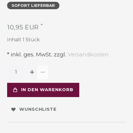
SOFORT LIEFERBAR
*
10,95 EUR
Inhalt
1
Stück
* inkl. ges. MwSt. zzgl.
Versandkosten
IN DEN WARENKORB
WUNSCHLISTE