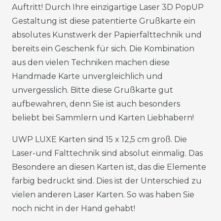
Auftritt! Durch Ihre einzigartige Laser 3D PopUP
Gestaltung ist diese patentierte Grußkarte ein
absolutes Kunstwerk der Papierfalttechnik und
bereits ein Geschenk für sich. Die Kombination
aus den vielen Techniken machen diese
Handmade Karte unvergleichlich und
unvergesslich. Bitte diese Grußkarte gut
aufbewahren, denn Sie ist auch besonders
beliebt bei Sammlern und Karten Liebhabern!
UWP LUXE Karten sind 15 x 12,5 cm groß. Die
Laser-und Falttechnik sind absolut einmalig. Das
Besondere an diesen Karten ist, das die Elemente
farbig bedruckt sind. Dies ist der Unterschied zu
vielen anderen Laser Karten. So was haben Sie
noch nicht in der Hand gehabt!