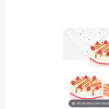
Mit der Maus über das B