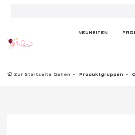
NEUHEITEN
PRO
Zur Startseite Gehen
Produktgruppen
G