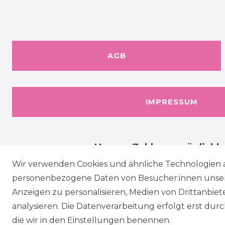
AGB
IMPRESSUM
Unsere Zahlungsmöglichk
Wir verwenden Cookies und ähnliche Technologien 
personenbezogene Daten von Besucher:innen unserer
Anzeigen zu personalisieren, Medien von Drittanbie
analysieren. Die Datenverarbeitung erfolgt erst durch
die wir in den Einstellungen benennen.