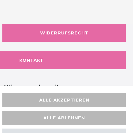
WIDERRUFSRECHT
KONTAKT
Wir versenden mit
ALLE AKZEPTIEREN
ALLE ABLEHNEN