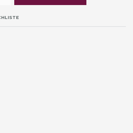
HLISTE