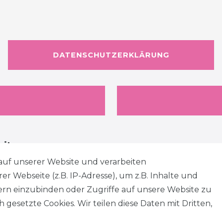
DATENSCHUTZERKLÄRUNG
eiten
auf unserer Website und verarbeiten
 Webseite (z.B. IP-Adresse), um z.B. Inhalte und
tern einzubinden oder Zugriffe auf unsere Website zu
 gesetzte Cookies. Wir teilen diese Daten mit Dritten,