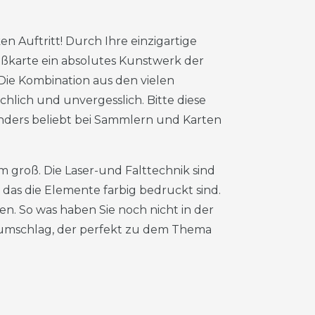
n Auftritt! Durch Ihre einzigartige
ußkarte ein absolutes Kunstwerk der
 Die Kombination aus den vielen
lich und unvergesslich. Bitte diese
nders beliebt bei Sammlern und Karten
 groß. Die Laser-und Falttechnik sind
, das die Elemente farbig bedruckt sind.
en. So was haben Sie noch nicht in der
fumschlag, der perfekt zu dem Thema