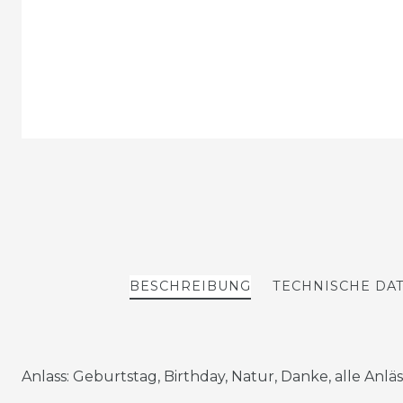
BESCHREIBUNG
TECHNISCHE DA
Anlass: Geburtstag, Birthday, Natur, Danke, alle Anlä