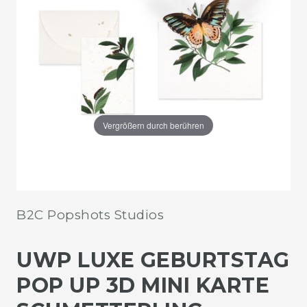
Vergrößern durch berühren
B2C Popshots Studios
UWP LUXE GEBURTSTAG
POP UP 3D MINI KARTE