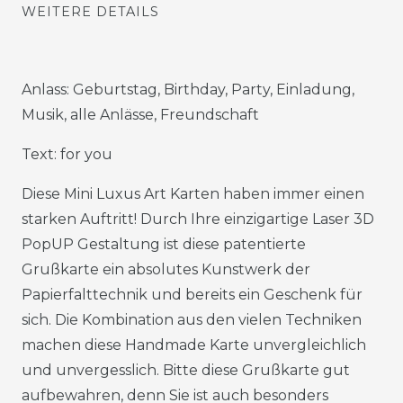
WEITERE DETAILS
Anlass: Geburtstag, Birthday, Party, Einladung,
Musik, alle Anlässe, Freundschaft
Text: for you
Diese Mini Luxus Art Karten haben immer einen
starken Auftritt! Durch Ihre einzigartige Laser 3D
PopUP Gestaltung ist diese patentierte
Grußkarte ein absolutes Kunstwerk der
Papierfalttechnik und bereits ein Geschenk für
sich. Die Kombination aus den vielen Techniken
machen diese Handmade Karte unvergleichlich
und unvergesslich. Bitte diese Grußkarte gut
aufbewahren, denn Sie ist auch besonders