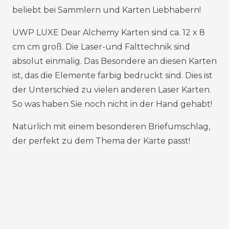
beliebt bei Sammlern und Karten Liebhabern!
UWP LUXE Dear Alchemy Karten sind ca. 12 x 8
cm cm groß. Die Laser-und Falttechnik sind
absolut einmalig. Das Besondere an diesen Karten
ist, das die Elemente farbig bedruckt sind. Dies ist
der Unterschied zu vielen anderen Laser Karten.
So was haben Sie noch nicht in der Hand gehabt!
Natürlich mit einem besonderen Briefumschlag,
der perfekt zu dem Thema der Karte passt!