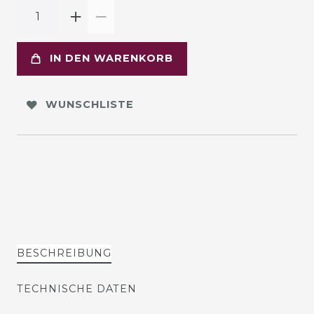
IN DEN WARENKORB
WUNSCHLISTE
BESCHREIBUNG
TECHNISCHE DATEN