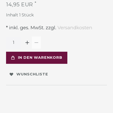
*
14,95 EUR
Inhalt
1
Stück
* inkl. ges. MwSt. zzgl.
Versandkosten
IN DEN WARENKORB
WUNSCHLISTE