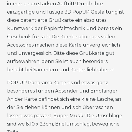
immer einen starken Auftritt! Durch Ihre
einzigartige und lustige 3D PopUP Gestaltung ist
diese patentierte Grußkarte ein absolutes
Kunstwerk der Papierfalttechnik und bereits ein
Geschenk für sich. Die Kombination aus vielen
Accessoires machen diese Karte unvergleichlich
und unvergesslich. Bitte diese Grußkarte gut
aufbewahren, denn Sie ist auch besonders
beliebt bei Sammlern und Kartenliebhabern!
POP UP Panorama Karten sind etwas ganz
besonderes für den Absender und Empfänger.
An der Karte befindet sich eine kleine Lasche, an
der Sie ziehen können und sich überraschen
lassen, was passiert. Super Musik ! Die Umschläge
sind weiß.10 x 23cm, Briefumschlag, bewegliche