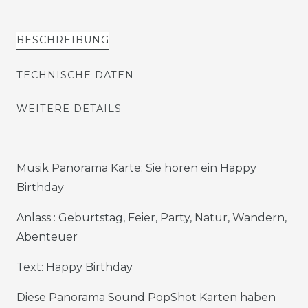
BESCHREIBUNG
TECHNISCHE DATEN
WEITERE DETAILS
Musik Panorama Karte: Sie hören ein Happy
Birthday
Anlass : Geburtstag, Feier, Party, Natur, Wandern,
Abenteuer
Text: Happy Birthday
Diese Panorama Sound PopShot Karten haben