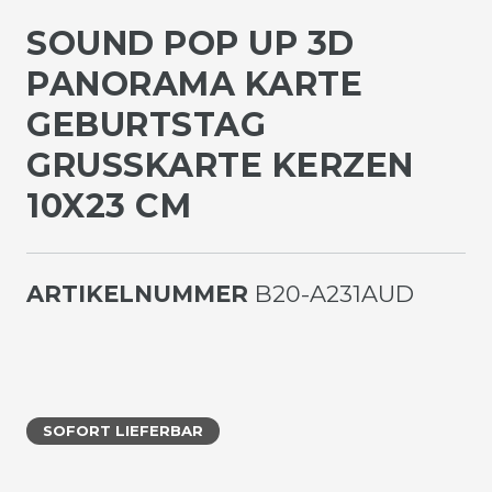
SOUND POP UP 3D
PANORAMA KARTE
GEBURTSTAG
GRUSSKARTE KERZEN 1
0X23 CM
ARTIKELNUMMER
B20-A231AUD
SOFORT LIEFERBAR