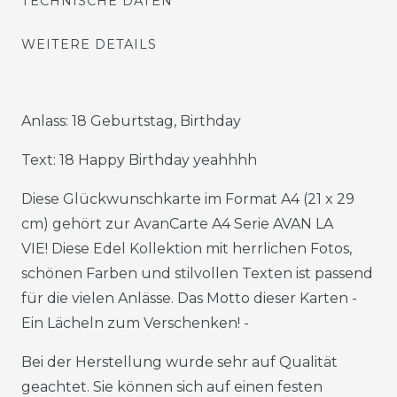
TECHNISCHE DATEN
WEITERE DETAILS
Anlass: 18 Geburtstag, Birthday
Text: 18 Happy Birthday yeahhhh
Diese Glückwunschkarte im Format A4 (21 x 29
cm) gehört zur AvanCarte A4 Serie AVAN LA
VIE! Diese Edel Kollektion mit herrlichen Fotos,
schönen Farben und stilvollen Texten ist passend
für die vielen Anlässe. Das Motto dieser Karten -
Ein Lächeln zum Verschenken! -
Bei der Herstellung wurde sehr auf Qualität
geachtet. Sie können sich auf einen festen