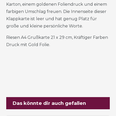
Karton, einem goldenen Foliendruck und einem
farbigen Umschlag freuen. Die Innenseite dieser
Klappkarte ist leer und hat genug Platz für
große und kleine persönliche Worte.
Riesen A4 Grußkarte 21 x 29 cm, Kräftiger Farben
Druck mit Gold Folie.
Das könnte dir auch gefallen