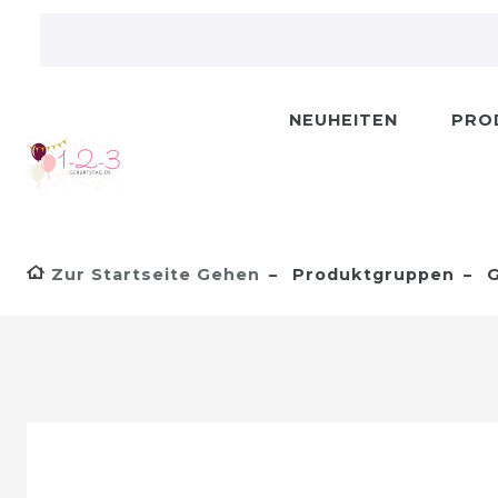
NEUHEITEN
PRO
Zur Startseite Gehen
Produktgruppen
G