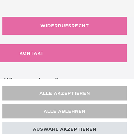
WIDERRUFSRECHT
KONTAKT
Wir versenden mit
ALLE AKZEPTIEREN
ALLE ABLEHNEN
AUSWAHL AKZEPTIEREN