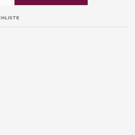
HLISTE