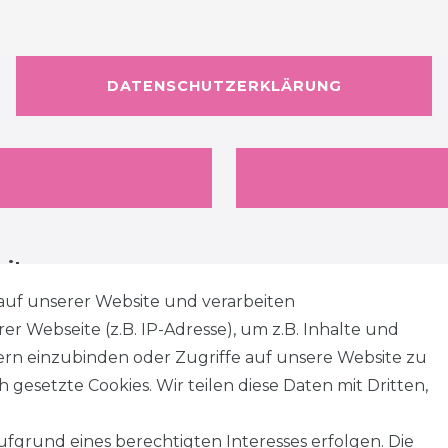
DATENSCHUTZERKLÄRUNG
eiten
auf unserer Website und verarbeiten
 Webseite (z.B. IP-Adresse), um z.B. Inhalte und
tern einzubinden oder Zugriffe auf unsere Website zu
 gesetzte Cookies. Wir teilen diese Daten mit Dritten,
fgrund eines berechtigten Interesses erfolgen. Die