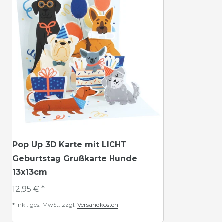
Pop Up 3D Karte mit LICHT
Geburtstag Grußkarte Hunde
13x13cm
12,95 € *
*
inkl. ges. MwSt.
zzgl.
Versandkosten