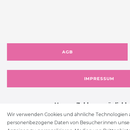
AGB
IMPRESSUM
Unsere Zahlungsmöglichk
Wir verwenden Cookies und ähnliche Technologien 
personenbezogene Daten von Besucher:innen unserer