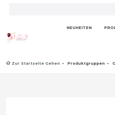
NEUHEITEN
PRO
Zur Startseite Gehen
Produktgruppen
G