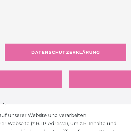
DATENSCHUTZERKLÄRUNG
eiten
auf unserer Website und verarbeiten
 Webseite (z.B. IP-Adresse), um z.B. Inhalte und