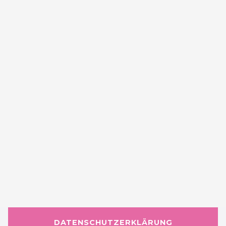
DATENSCHUTZERKLÄRUNG