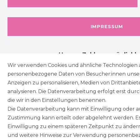
IMPRESSUM
Unsere Zahlungsmöglichk
Wir verwenden Cookies und ähnliche Technologien 
personenbezogene Daten von Besucher:innen unserer
Anzeigen zu personalisieren, Medien von Drittanbie
analysieren. Die Datenverarbeitung erfolgt erst durch
die wir in den Einstellungen benennen.
Die Datenverarbeitung kann mit Einwilligung oder au
Zustimmung kann erteilt oder abgelehnt werden. Es 
Einwilligung zu einem späteren Zeitpunkt zu änder
und weitere Hinweise zur Verwendung personenbez