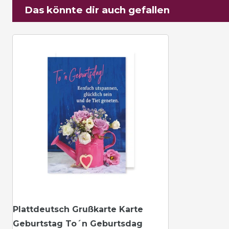
Das könnte dir auch gefallen
Plattdeutsch Grußkarte Karte
Geburtstag To´n Geburtsdag