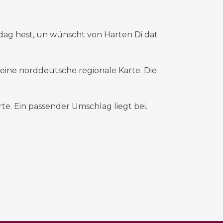
ag hest, un wünscht von Harten Di dat
t eine norddeutsche regionale Karte. Die
te. Ein passender Umschlag liegt bei.