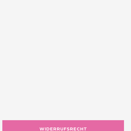
WIDERRUFSRECHT