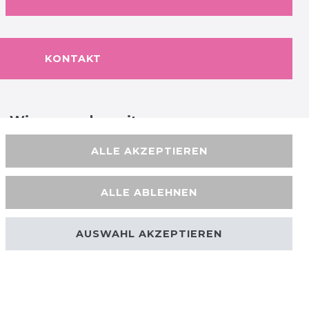
KONTAKT
Wir versenden mit
ALLE AKZEPTIEREN
ALLE ABLEHNEN
AUSWAHL AKZEPTIEREN