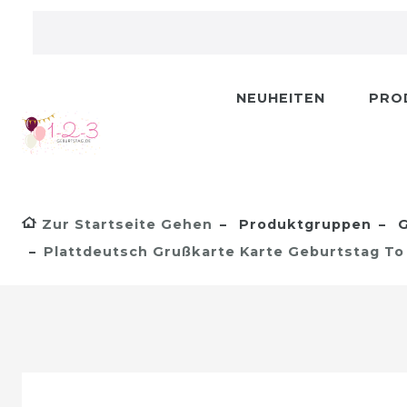
NEUHEITEN
PRO
Zur Startseite Gehen
Produktgruppen
G
Plattdeutsch Grußkarte Karte Geburtstag T