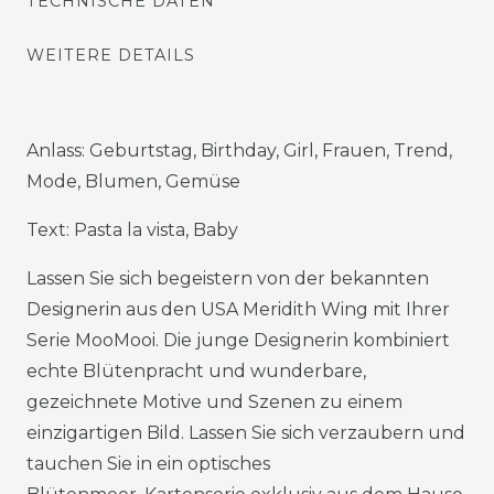
TECHNISCHE DATEN
WEITERE DETAILS
Anlass: Geburtstag, Birthday, Girl, Frauen, Trend,
Mode, Blumen, Gemüse
Text: Pasta la vista, Baby
Lassen Sie sich begeistern von der bekannten
Designerin aus den USA Meridith Wing mit Ihrer
Serie MooMooi. Die junge Designerin kombiniert
echte Blütenpracht und wunderbare,
gezeichnete Motive und Szenen zu einem
einzigartigen Bild. Lassen Sie sich verzaubern und
tauchen Sie in ein optisches