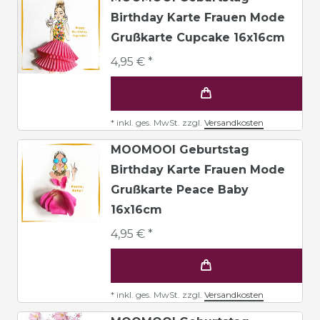
Birthday Karte Frauen Mode
Grußkarte Cupcake 16x16cm
4,95 € *
*
inkl. ges. MwSt.
zzgl.
Versandkosten
MOOMOOI Geburtstag
Birthday Karte Frauen Mode
Grußkarte Peace Baby
16x16cm
4,95 € *
*
inkl. ges. MwSt.
zzgl.
Versandkosten