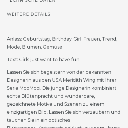
TECHNISCHE DATEN
WEITERE DETAILS
Anlass: Geburtstag, Birthday, Girl, Frauen, Trend,
Mode, Blumen, Gemüse
Text: Girls just want to have fun.
Lassen Sie sich begeistern von der bekannten
Designerin aus den USA Meridith Wing mit Ihrer
Serie MooMooi. Die junge Designerin kombiniert
echte Blütenpracht und wunderbare,
gezeichnete Motive und Szenen zu einem
einzigartigen Bild. Lassen Sie sich verzaubern und
tauchen Sie in ein optisches