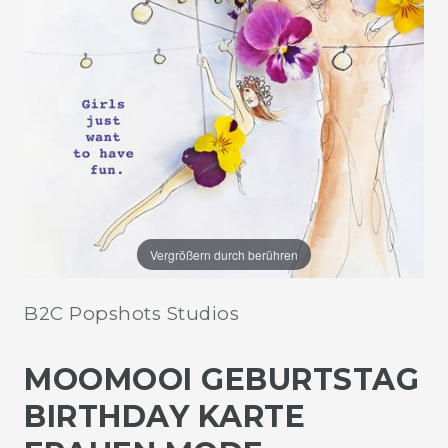
Vergrößern durch berühren
B2C Popshots Studios
MOOMOOI GEBURTSTAG
BIRTHDAY KARTE