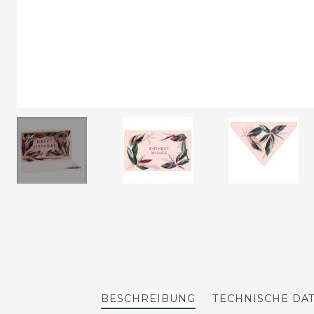
BESCHREIBUNG
TECHNISCHE DA