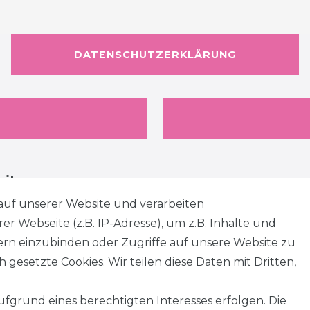
DATENSCHUTZERKLÄRUNG
eiten
auf unserer Website und verarbeiten
 Webseite (z.B. IP-Adresse), um z.B. Inhalte und
tern einzubinden oder Zugriffe auf unsere Website zu
 gesetzte Cookies. Wir teilen diese Daten mit Dritten,
fgrund eines berechtigten Interesses erfolgen. Die