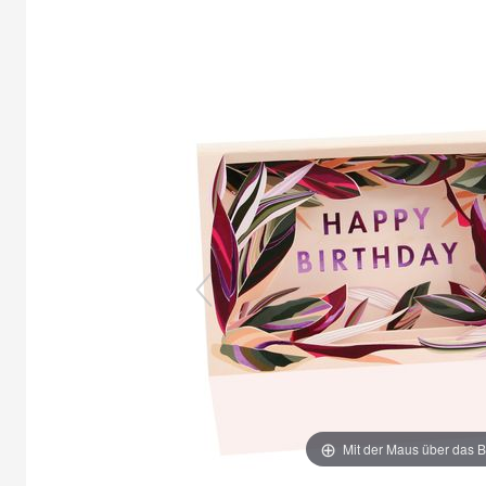
Mit der Maus über das B