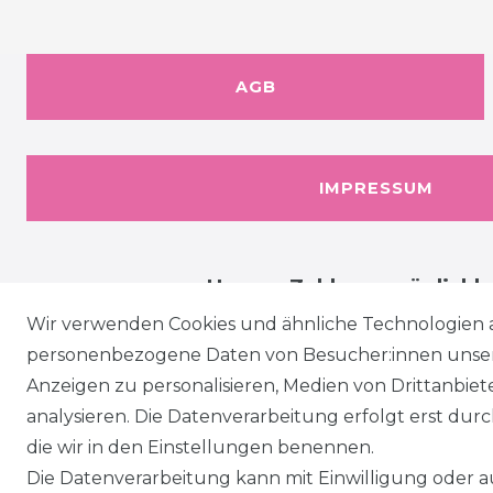
AGB
IMPRESSUM
Unsere Zahlungsmöglichk
Wir verwenden Cookies und ähnliche Technologien 
personenbezogene Daten von Besucher:innen unserer
Anzeigen zu personalisieren, Medien von Drittanbie
analysieren. Die Datenverarbeitung erfolgt erst durch
die wir in den Einstellungen benennen.
Die Datenverarbeitung kann mit Einwilligung oder au