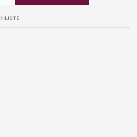
HLISTE