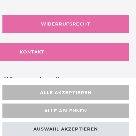
WIDERRUFSRECHT
KONTAKT
Wir versenden mit
ALLE AKZEPTIEREN
ALLE ABLEHNEN
AUSWAHL AKZEPTIEREN