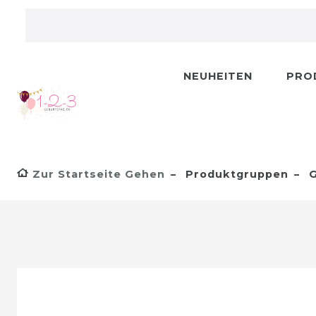
NEUHEITEN
PRO
Zur Startseite Gehen
Produktgruppen
G