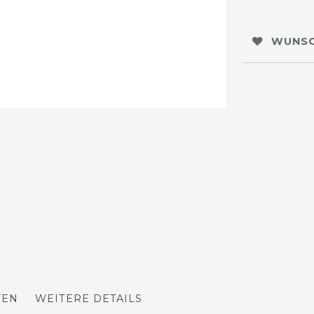
WUNSC
TEN
WEITERE DETAILS