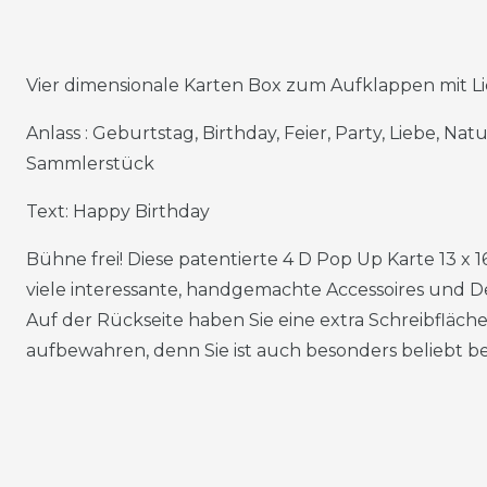
Vier dimensionale Karten Box zum Aufklappen mit L
Anlass : Geburtstag, Birthday, Feier, Party, Liebe, Na
Sammlerstück
Text: Happy Birthday
Bühne frei! Diese patentierte 4 D Pop Up Karte 13 x 1
viele interessante, handgemachte Accessoires und De
Auf der Rückseite haben Sie eine extra Schreibfläche
aufbewahren, denn Sie ist auch besonders beliebt 