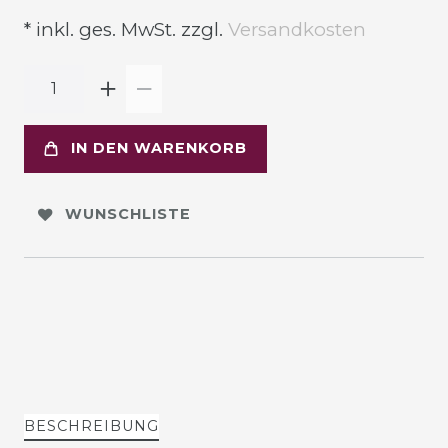
* inkl. ges. MwSt. zzgl.
Versandkosten
IN DEN WARENKORB
WUNSCHLISTE
BESCHREIBUNG