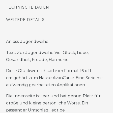
TECHNISCHE DATEN
WEITERE DETAILS
Anlass: Jugendweihe
Text: Zur Jugendweihe Viel Glück, Liebe,
Gesundheit, Freude, Harmonie
Diese Glückwunschkarte im Format 16 x 11
cm gehört zum Hause AvanCarte. Eine Serie mit
aufwendig gearbeiteten Applikationen.
Die Innenseite ist leer und hat genug Platz für
große und kleine persönliche Worte. Ein
passender Umschlag liegt bei.