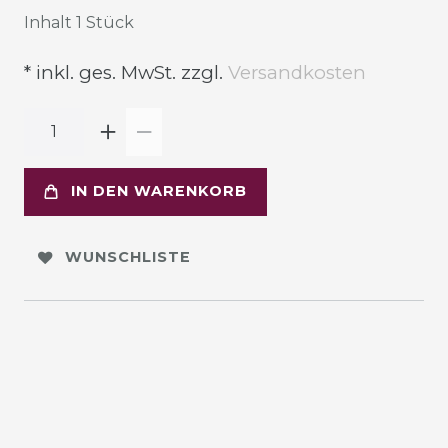
Inhalt
1
Stück
* inkl. ges. MwSt. zzgl.
Versandkosten
IN DEN WARENKORB
WUNSCHLISTE