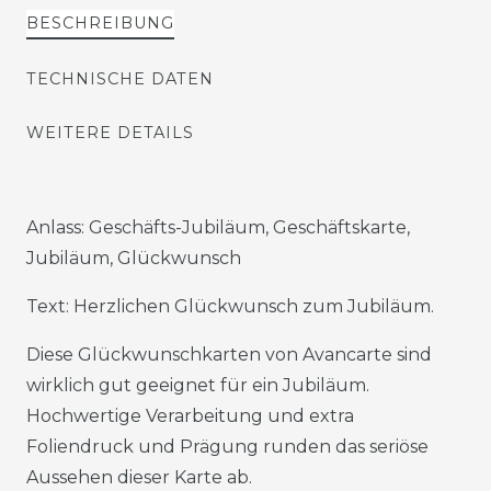
BESCHREIBUNG
TECHNISCHE DATEN
WEITERE DETAILS
Anlass: Geschäfts-Jubiläum, Geschäftskarte,
Jubiläum, Glückwunsch
Text: Herzlichen Glückwunsch zum Jubiläum.
Diese Glückwunschkarten von Avancarte sind
wirklich gut geeignet für ein Jubiläum.
Hochwertige Verarbeitung und extra
Foliendruck und Prägung runden das seriöse
Aussehen dieser Karte ab.