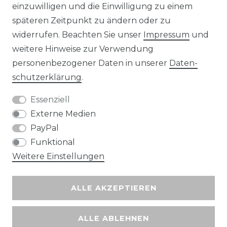
Unsere Zahlungsmöglichkeiten
einzuwilligen und die Einwilligung zu einem
späteren Zeitpunkt zu ändern oder zu
widerrufen. Beachten Sie unser
Impressum
und
Wir versenden mit
weitere Hinweise zur Verwendung
personenbezogener Daten in unserer
Daten­
schutz­erklärung
.
Essenziell
Externe Medien
PayPal
Funktional
Weitere Einstellungen
ALLE AKZEPTIEREN
ALLE ABLEHNEN