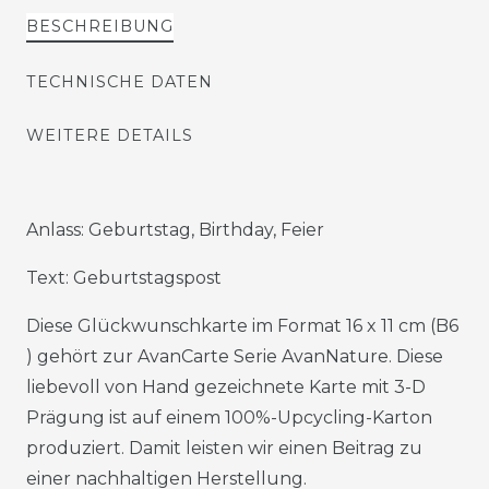
BESCHREIBUNG
TECHNISCHE DATEN
WEITERE DETAILS
Anlass: Geburtstag, Birthday, Feier
Text: Geburtstagspost
Diese Glückwunschkarte im Format 16 x 11 cm (B6
) gehört zur AvanCarte Serie AvanNature. Diese
liebevoll von Hand gezeichnete Karte mit 3-D
Prägung ist auf einem 100%-Upcycling-Karton
produziert. Damit leisten wir einen Beitrag zu
einer nachhaltigen Herstellung.