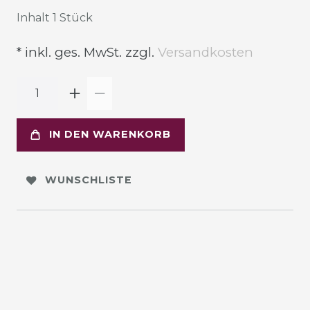
Inhalt
1
Stück
* inkl. ges. MwSt. zzgl.
Versandkosten
IN DEN WARENKORB
WUNSCHLISTE