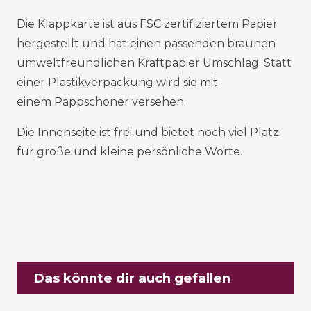
Die Klappkarte ist aus FSC zertifiziertem Papier
hergestellt und hat einen passenden braunen
umweltfreundlichen Kraftpapier Umschlag. Statt
einer Plastikverpackung wird sie mit
einem Pappschoner versehen.
Die Innenseite ist frei und bietet noch viel Platz
für große und kleine persönliche Worte.
Das könnte dir auch gefallen