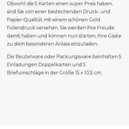
Obwohl die 5 Karten einen super Preis haben,
sind Sie von einer bestechenden Druck- und
Papier-Qualität mit einem schönen Gold
Foliendruck versehen. Sie werden ihre Freude
damit haben und können nun starten, Ihre Gäste
zu dem besonderen Anlass einzuladen.
Die Beutelware oder Packungsware beinhalten 5
Einladungen Doppelkarten und 5
Briefumschläge in der Größe 15 x 10,5 cm.