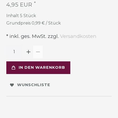
*
4,95 EUR
Inhalt
5
Stück
Grundpreis
0,99 € / Stück
* inkl. ges. MwSt. zzgl.
Versandkosten
IN DEN WARENKORB
WUNSCHLISTE