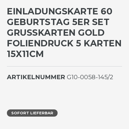
EINLADUNGSKARTE 60
GEBURTSTAG 5ER SET
GRUSSKARTEN GOLD F
OLIENDRUCK 5 KARTEN 1
5X11CM
ARTIKELNUMMER
G10-0058-145/2
SOFORT LIEFERBAR