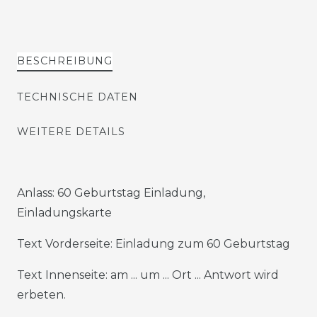
BESCHREIBUNG
TECHNISCHE DATEN
WEITERE DETAILS
Anlass: 60 Geburtstag Einladung,
Einladungskarte
Text Vorderseite: Einladung zum 60 Geburtstag
Text Innenseite: am ... um ... Ort ... Antwort wird
erbeten.