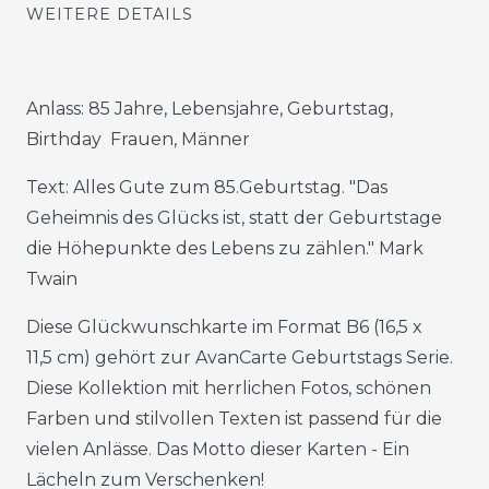
WEITERE DETAILS
Anlass: 85 Jahre, Lebensjahre, Geburtstag,
Birthday Frauen, Männer
Text: Alles Gute zum 85.Geburtstag. "Das
Geheimnis des Glücks ist, statt der Geburtstage
die Höhepunkte des Lebens zu zählen." Mark
Twain
Diese Glückwunschkarte im Format B6 (16,5 x
11,5 cm) gehört zur AvanCarte Geburtstags Serie.
Diese Kollektion mit herrlichen Fotos, schönen
Farben und stilvollen Texten ist passend für die
vielen Anlässe. Das Motto dieser Karten - Ein
Lächeln zum Verschenken!