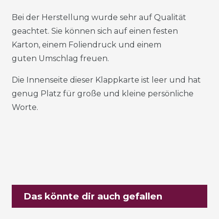
Bei der Herstellung wurde sehr auf Qualität
geachtet. Sie können sich auf einen festen
Karton, einem Foliendruck und einem
guten Umschlag freuen.
Die Innenseite dieser Klappkarte ist leer und hat
genug Platz für große und kleine persönliche
Worte.
Das könnte dir auch gefallen