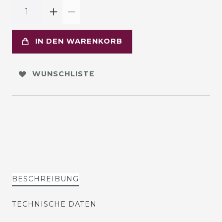
IN DEN WARENKORB
WUNSCHLISTE
BESCHREIBUNG
TECHNISCHE DATEN