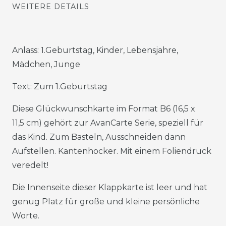
WEITERE DETAILS
Anlass: 1.Geburtstag, Kinder, Lebensjahre,
Mädchen, Junge
Text: Zum 1.Geburtstag
Diese Glückwunschkarte im Format B6 (16,5 x
11,5 cm) gehört zur AvanCarte Serie, speziell für
das Kind. Zum Basteln, Ausschneiden dann
Aufstellen. Kantenhocker. Mit einem Foliendruck
veredelt!
Die Innenseite dieser Klappkarte ist leer und hat
genug Platz für große und kleine persönliche
Worte.