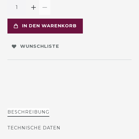
IN DEN WARENKORB
WUNSCHLISTE
BESCHREIBUNG
TECHNISCHE DATEN