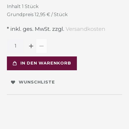
Inhalt
1
Stück
Grundpreis
12,95 € / Stück
* inkl. ges. MwSt. zzgl.
Versandkosten
IN DEN WARENKORB
WUNSCHLISTE