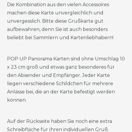
Die Kombination aus den vielen Accessoires
machen diese Karte unvergleichlich und
unvergesslich. Bitte diese Grußkarte gut
aufbewahren, denn Sie ist auch besonders
beliebt bei Sammlern und Kartenliebhabern!
POP UP Panorama Karten sind ohne Umschlag 10
x 23 cm groß und etwas ganz besonderes für
den Absender und Empfänger. Jeder Karte
liegen verschiedene Schildchen für mehrere
Anlässe bei, die an der Karte befestigt werden
können.
Auf der Rückseite haben Sie noch eine extra
Schreibfläche für Ihren individuellen Gruß.