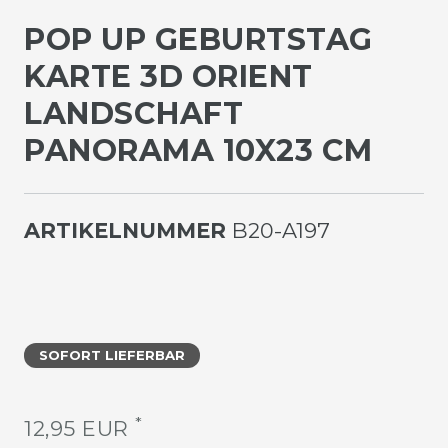
POP UP GEBURTSTAG
KARTE 3D ORIENT
LANDSCHAFT
PANORAMA 10X23 CM
ARTIKELNUMMER
B20-A197
SOFORT LIEFERBAR
*
12,95 EUR