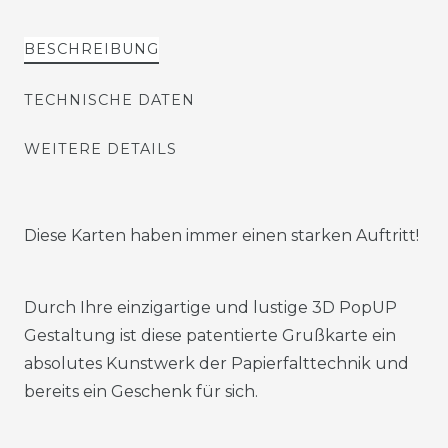
BESCHREIBUNG
TECHNISCHE DATEN
WEITERE DETAILS
Diese Karten haben immer einen starken Auftritt!
Durch Ihre einzigartige und lustige 3D PopUP
Gestaltung ist diese patentierte Grußkarte ein
absolutes Kunstwerk der Papierfalttechnik und
bereits ein Geschenk für sich.