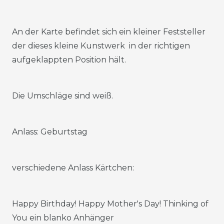
An der Karte befindet sich ein kleiner Feststeller
der dieses kleine Kunstwerk in der richtigen
aufgeklappten Position hält.
Die Umschläge sind weiß.
Anlass: Geburtstag
verschiedene Anlass Kärtchen:
Happy Birthday! Happy Mother's Day! Thinking of
You ein blanko Anhänger