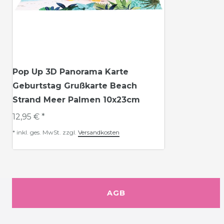
Pop Up 3D Panorama Karte
Geburtstag Grußkarte Beach
Strand Meer Palmen 10x23cm
12,95 € *
*
inkl. ges. MwSt.
zzgl.
Versandkosten
AGB