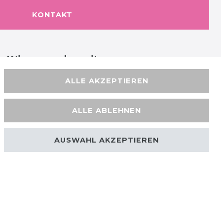
KONTAKT
Wir versenden mit
ALLE AKZEPTIEREN
ALLE ABLEHNEN
AUSWAHL AKZEPTIEREN