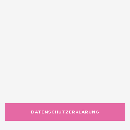
DATENSCHUTZERKLÄRUNG