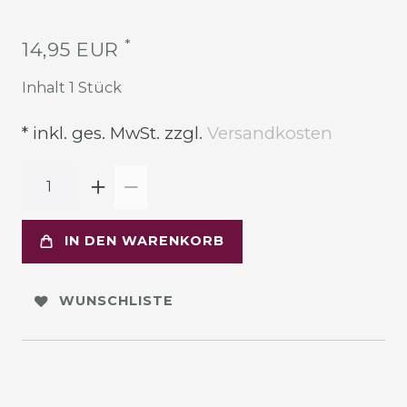
*
14,95 EUR
Inhalt
1
Stück
* inkl. ges. MwSt. zzgl.
Versandkosten
IN DEN WARENKORB
WUNSCHLISTE