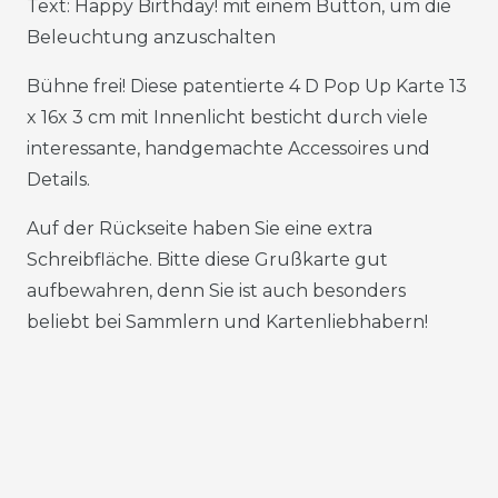
Text: Happy Birthday! mit einem Button, um die
Beleuchtung anzuschalten
Bühne frei! Diese patentierte 4 D Pop Up Karte 13
x 16x 3 cm mit Innenlicht besticht durch viele
interessante, handgemachte Accessoires und
Details.
Auf der Rückseite haben Sie eine extra
Schreibfläche. Bitte diese Grußkarte gut
aufbewahren, denn Sie ist auch besonders
beliebt bei Sammlern und Kartenliebhabern!