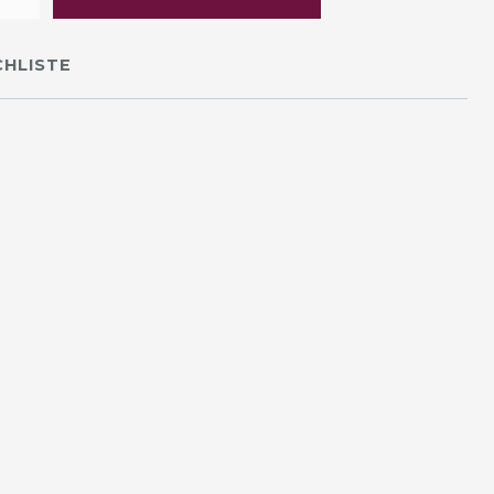
HLISTE