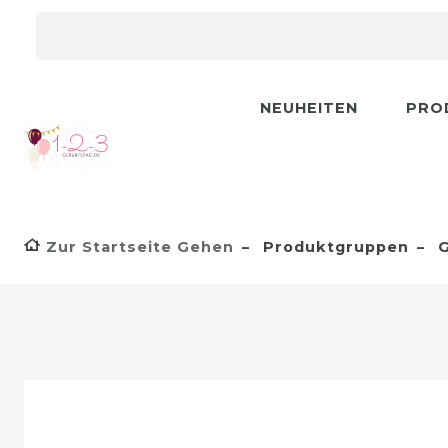
NEUHEITEN
PRO
Zur Startseite Gehen
Produktgruppen
G