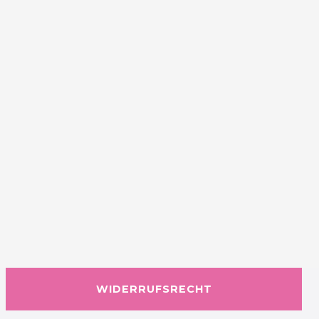
WIDERRUFSRECHT