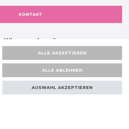
KONTAKT
Wir versenden mit
ALLE AKZEPTIEREN
ALLE ABLEHNEN
AUSWAHL AKZEPTIEREN