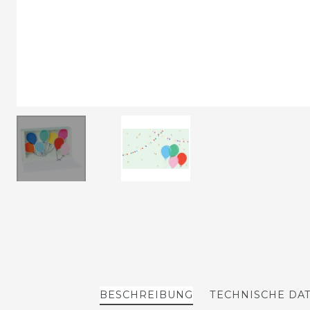
BESCHREIBUNG
TECHNISCHE DA