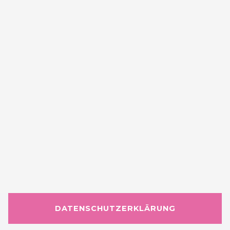
DATENSCHUTZERKLÄRUNG