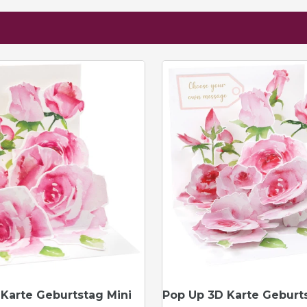
Karte Geburtstag Mini
Pop Up 3D Karte Geburt