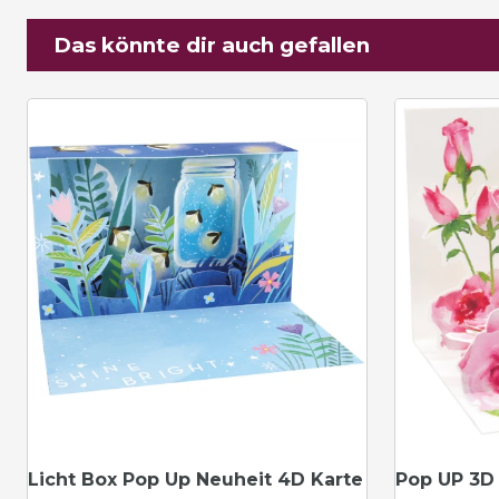
Das könnte dir auch gefallen
Licht Box Pop Up Neuheit 4D Karte
Pop UP 3D 