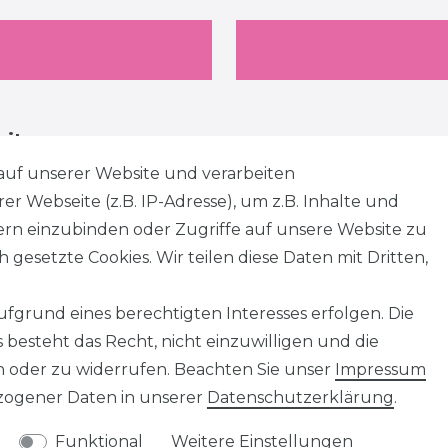
eiten
auf unserer Website und verarbeiten
 Webseite (z.B. IP-Adresse), um z.B. Inhalte und
tern einzubinden oder Zugriffe auf unsere Website zu
 gesetzte Cookies. Wir teilen diese Daten mit Dritten,
fgrund eines berechtigten Interesses erfolgen. Die
besteht das Recht, nicht einzuwilligen und die
n oder zu widerrufen. Beachten Sie unser
Impressum
ogener Daten in unserer
Daten­schutz­erklärung
.
Funktional
Weitere Einstellungen