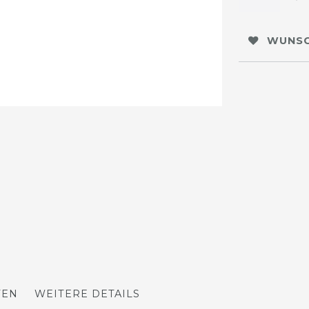
WUNSC
TEN
WEITERE DETAILS