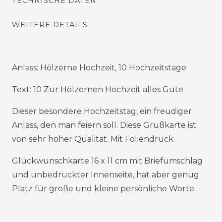
TECHNISCHE DATEN
WEITERE DETAILS
Anlass: Hölzerne Hochzeit, 10 Hochzeitstage
Text: 10 Zur Hölzernen Hochzeit alles Gute
Dieser besondere Hochzeitstag, ein freudiger
Anlass, den man feiern soll. Diese Grußkarte ist
von sehr hoher Qualität. Mit Foliendruck.
Glückwunschkarte 16 x 11 cm mit Briefumschlag
und unbedruckter Innenseite, hat aber genug
Platz für große und kleine persönliche Worte.