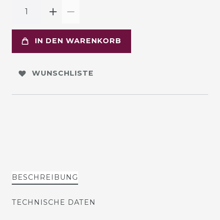
IN DEN WARENKORB
WUNSCHLISTE
BESCHREIBUNG
TECHNISCHE DATEN