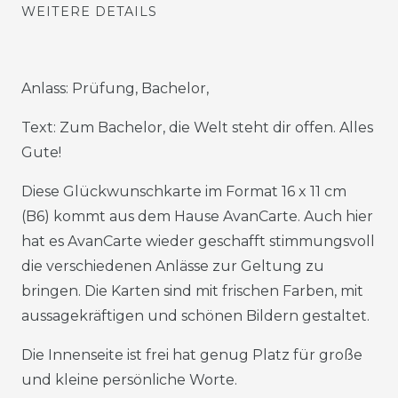
WEITERE DETAILS
Anlass: Prüfung, Bachelor,
Text: Zum Bachelor, die Welt steht dir offen. Alles
Gute!
Diese Glückwunschkarte im Format 16 x 11 cm
(B6) kommt aus dem Hause AvanCarte. Auch hier
hat es AvanCarte wieder geschafft stimmungsvoll
die verschiedenen Anlässe zur Geltung zu
bringen. Die Karten sind mit frischen Farben, mit
aussagekräftigen und schönen Bildern gestaltet.
Die Innenseite ist frei hat genug Platz für große
und kleine persönliche Worte.