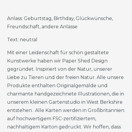
Anlass: Geburtstag, Birthday, Glückwünsche,
Freundschaft, andere Anlässe
Text: neutral
Mit einer Leidenschaft für schön gestaltete
Kunstwerke haben wir Paper Shed Design
gegründet. Inspiriert von der Natur, unserer
Liebe zu Tieren und der freien Natur. Alle unsere
Produkte enthalten Originalgemälde und
charmante handgezeichnete Illustrationen, die in
unserem kleinen Gartenstudio in West Berkshire
entstehen. Alle Karten werden in Großbritannien
auf hochwertigem FSC-zertifiziertem,
nachhaltigem Karton gedruckt. Wir hoffen, dass