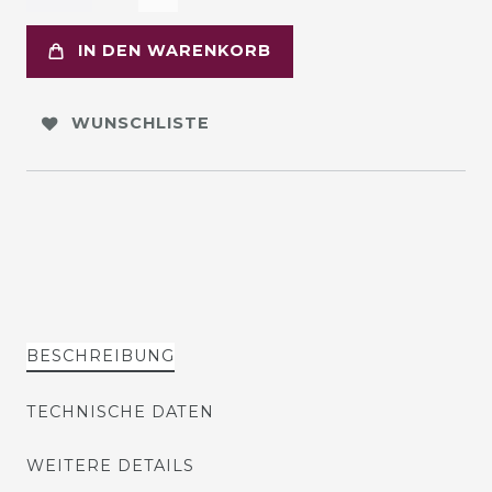
IN DEN WARENKORB
WUNSCHLISTE
BESCHREIBUNG
TECHNISCHE DATEN
WEITERE DETAILS