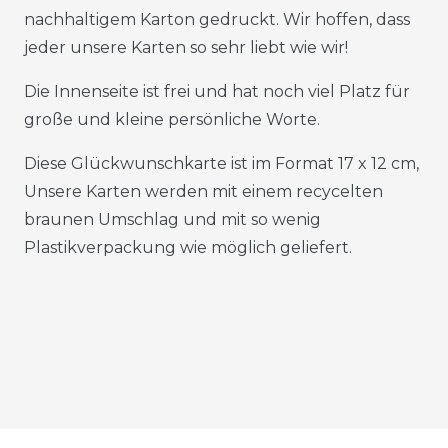
nachhaltigem Karton gedruckt. Wir hoffen, dass
jeder unsere Karten so sehr liebt wie wir!
Die Innenseite ist frei und hat noch viel Platz für
große und kleine persönliche Worte.
Diese Glückwunschkarte ist im Format 17 x 12 cm,
Unsere Karten werden mit einem recycelten
braunen Umschlag und mit so wenig
Plastikverpackung wie möglich geliefert.