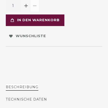
IN DEN WARENKORB
WUNSCHLISTE
BESCHREIBUNG
TECHNISCHE DATEN