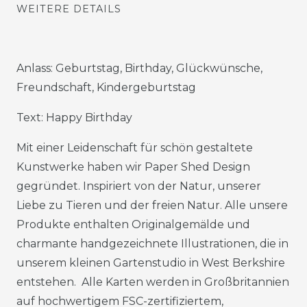
WEITERE DETAILS
Anlass: Geburtstag, Birthday, Glückwünsche,
Freundschaft, Kindergeburtstag
Text: Happy Birthday
Mit einer Leidenschaft für schön gestaltete
Kunstwerke haben wir Paper Shed Design
gegründet. Inspiriert von der Natur, unserer
Liebe zu Tieren und der freien Natur. Alle unsere
Produkte enthalten Originalgemälde und
charmante handgezeichnete Illustrationen, die in
unserem kleinen Gartenstudio in West Berkshire
entstehen. Alle Karten werden in Großbritannien
auf hochwertigem FSC-zertifiziertem,