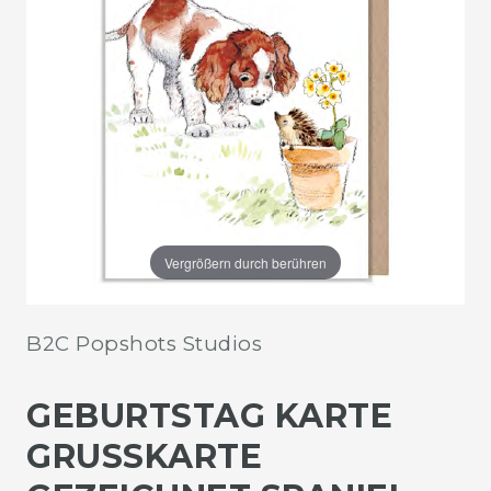
Vergrößern durch berühren
B2C Popshots Studios
GEBURTSTAG KARTE
GRUSSKARTE G