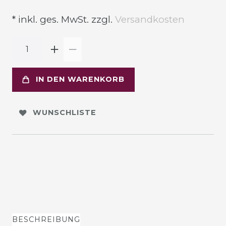
* inkl. ges. MwSt. zzgl.
Versandkosten
IN DEN WARENKORB
WUNSCHLISTE
BESCHREIBUNG