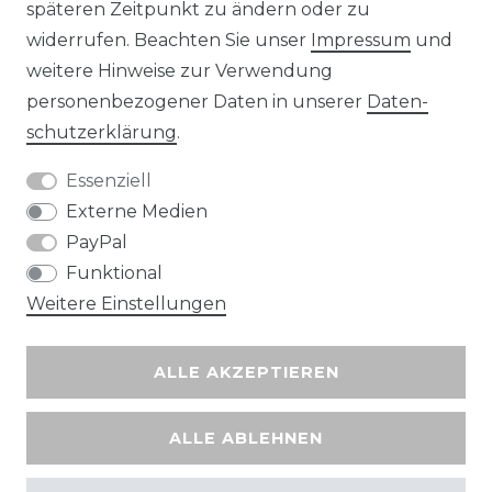
späteren Zeitpunkt zu ändern oder zu
widerrufen. Beachten Sie unser
Impressum
und
Wir versenden mit
weitere Hinweise zur Verwendung
personenbezogener Daten in unserer
Daten­
schutz­erklärung
.
Essenziell
Externe Medien
PayPal
Funktional
Weitere Einstellungen
ALLE AKZEPTIEREN
ALLE ABLEHNEN