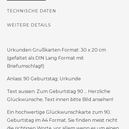
TECHNISCHE DATEN
WEITERE DETAILS
Urkunden Grußkarten Format: 30 x 20 cm
(gefaltet als DIN Lang Format mit
Briefumschlag!!)
Anlass: 90 Geburtstag; Urkunde
Text aussen: Zum Geburtstag 90 ... Herzliche
Glückwünsche; Text innen bitte Bild ansehen!
Ein hochwertige Glückwunschkarte zum 90.
Geburtstag im A4 Format. Sie finden meist nicht
die richtigen Worte, vor allem wenn es um einen