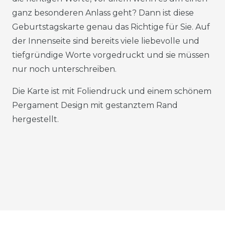
ganz besonderen Anlass geht? Dann ist diese
Geburtstagskarte genau das Richtige für Sie. Auf
der Innenseite sind bereits viele liebevolle und
tiefgründige Worte vorgedruckt und sie müssen
nur noch unterschreiben.
Die Karte ist mit Foliendruck und einem schönem
Pergament Design mit gestanztem Rand
hergestellt.