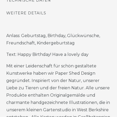
TECHNISCHE DATEN
WEITERE DETAILS
Anlass: Geburtstag, Birthday, Glückwünsche,
Freundschaft, Kindergeburtstag
Text: Happy Birthday! Have a lovely day
Mit einer Leidenschaft für schön gestaltete
Kunstwerke haben wir Paper Shed Design
gegründet. Inspiriert von der Natur, unserer
Liebe zu Tieren und der freien Natur. Alle unsere
Produkte enthalten Originalgemälde und
charmante handgezeichnete Illustrationen, die in
unserem kleinen Gartenstudio in West Berkshire