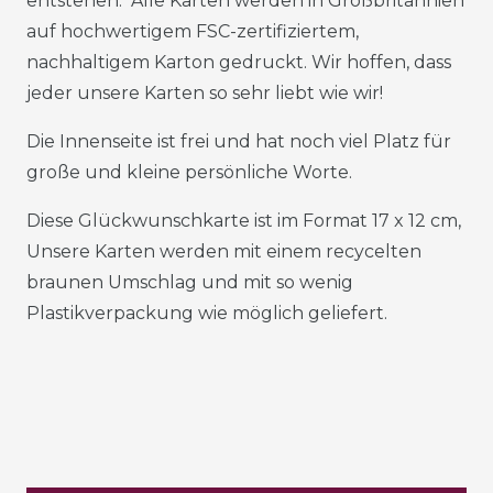
entstehen. Alle Karten werden in Großbritannien
auf hochwertigem FSC-zertifiziertem,
nachhaltigem Karton gedruckt. Wir hoffen, dass
jeder unsere Karten so sehr liebt wie wir!
Die Innenseite ist frei und hat noch viel Platz für
große und kleine persönliche Worte.
Diese Glückwunschkarte ist im Format 17 x 12 cm,
Unsere Karten werden mit einem recycelten
braunen Umschlag und mit so wenig
Plastikverpackung wie möglich geliefert.