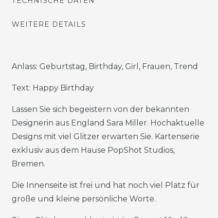
TECHNISCHE DATEN
WEITERE DETAILS
Anlass: Geburtstag, Birthday, Girl, Frauen, Trend
Text: Happy Birthday
Lassen Sie sich begeistern von der bekannten
Designerin aus England Sara Miller. Hochaktuelle
Designs mit viel Glitzer erwarten Sie. Kartenserie
exklusiv aus dem Hause PopShot Studios,
Bremen.
Die Innenseite ist frei und hat noch viel Platz für
große und kleine persönliche Worte.