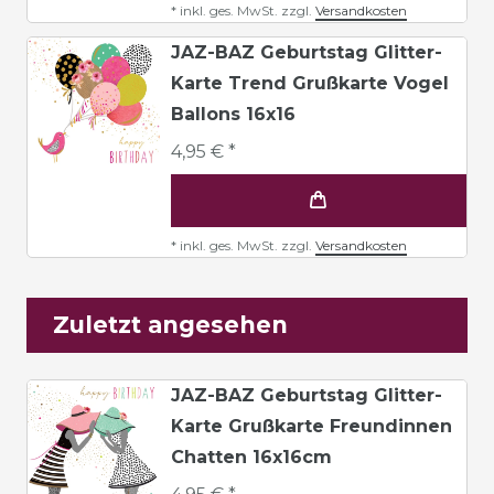
*
inkl. ges. MwSt.
zzgl.
Versandkosten
JAZ-BAZ Geburtstag Glitter-
Karte Trend Grußkarte Vogel
Ballons 16x16
4,95 € *
*
inkl. ges. MwSt.
zzgl.
Versandkosten
Zuletzt angesehen
JAZ-BAZ Geburtstag Glitter-
Karte Grußkarte Freundinnen
Chatten 16x16cm