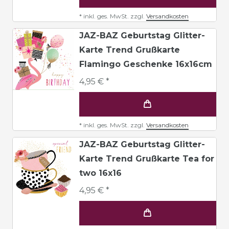
*
inkl. ges. MwSt.
zzgl.
Versandkosten
JAZ-BAZ Geburtstag Glitter-
Karte Trend Grußkarte
Flamingo Geschenke 16x16cm
4,95 € *
*
inkl. ges. MwSt.
zzgl.
Versandkosten
JAZ-BAZ Geburtstag Glitter-
Karte Trend Grußkarte Tea for
two 16x16
4,95 € *