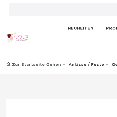
NEUHEITEN
PRO
Zur Startseite Gehen
Anlässe / Feste
Ge