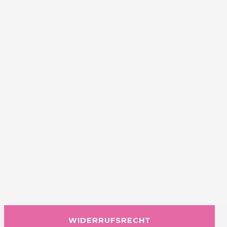
WIDERRUFSRECHT