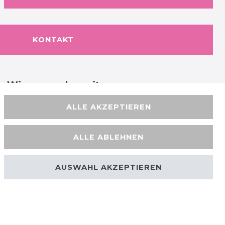
KONTAKT
Wir versenden mit
ALLE AKZEPTIEREN
ALLE ABLEHNEN
AUSWAHL AKZEPTIEREN