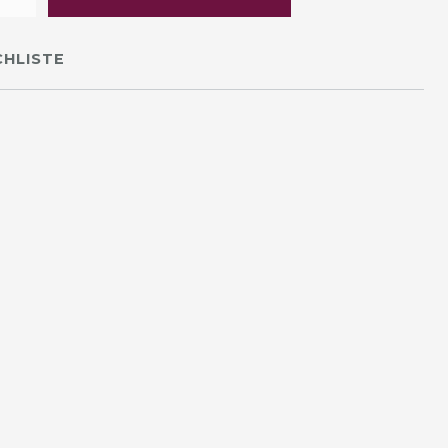
HLISTE