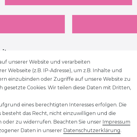
eiten
auf unserer Website und verarbeiten
 Webseite (z.B. IP-Adresse), um z.B. Inhalte und
tern einzubinden oder Zugriffe auf unsere Website zu
 gesetzte Cookies. Wir teilen diese Daten mit Dritten,
fgrund eines berechtigten Interesses erfolgen. Die
besteht das Recht, nicht einzuwilligen und die
n oder zu widerrufen. Beachten Sie unser
Impressum
ogener Daten in unserer
Daten­schutz­erklärung
.