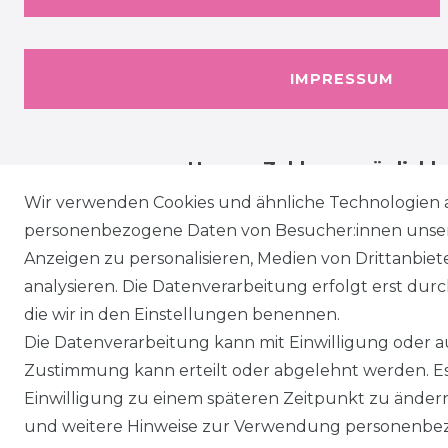
IMPRESSUM
Unsere Zahlungsmöglichk
Wir verwenden Cookies und ähnliche Technologien 
personenbezogene Daten von Besucher:innen unserer
Anzeigen zu personalisieren, Medien von Drittanbie
analysieren. Die Datenverarbeitung erfolgt erst durch
die wir in den Einstellungen benennen.
Die Datenverarbeitung kann mit Einwilligung oder au
Zustimmung kann erteilt oder abgelehnt werden. Es 
Einwilligung zu einem späteren Zeitpunkt zu änder
und weitere Hinweise zur Verwendung personenbez