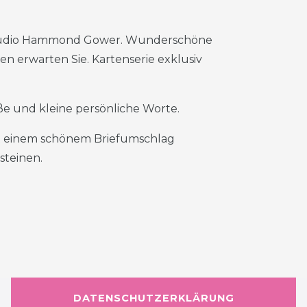
 Studio Hammond Gower. Wunderschöne
en erwarten Sie. Kartenserie exklusiv
roße und kleine persönliche Worte.
mit einem schönem Briefumschlag
steinen.
DATENSCHUTZERKLÄRUNG