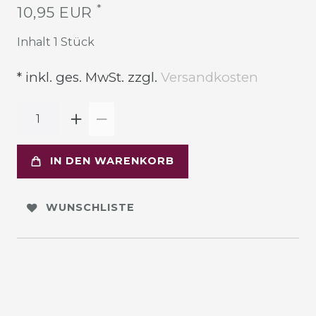
*
10,95 EUR
Inhalt
1
Stück
* inkl. ges. MwSt. zzgl.
Versandkosten
IN DEN WARENKORB
WUNSCHLISTE