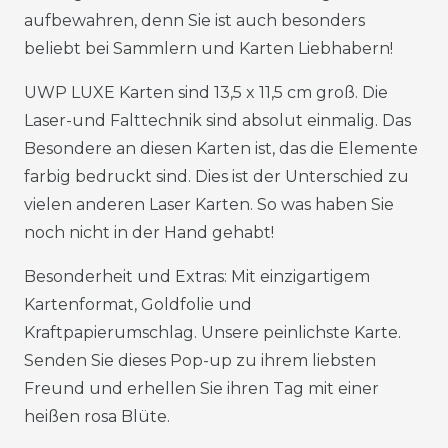
aufbewahren, denn Sie ist auch besonders
beliebt bei Sammlern und Karten Liebhabern!
UWP LUXE Karten sind 13,5 x 11,5 cm groß. Die
Laser-und Falttechnik sind absolut einmalig. Das
Besondere an diesen Karten ist, das die Elemente
farbig bedruckt sind. Dies ist der Unterschied zu
vielen anderen Laser Karten. So was haben Sie
noch nicht in der Hand gehabt!
Besonderheit und Extras: Mit einzigartigem
Kartenformat, Goldfolie und
Kraftpapierumschlag. Unsere peinlichste Karte.
Senden Sie dieses Pop-up zu ihrem liebsten
Freund und erhellen Sie ihren Tag mit einer
heißen rosa Blüte.