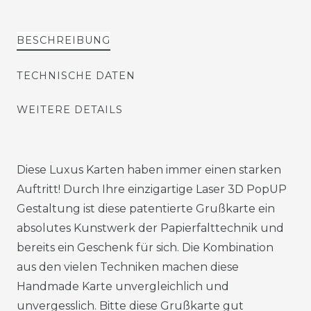
BESCHREIBUNG
TECHNISCHE DATEN
WEITERE DETAILS
Diese Luxus Karten haben immer einen starken
Auftritt! Durch Ihre einzigartige Laser 3D PopUP
Gestaltung ist diese patentierte Grußkarte ein
absolutes Kunstwerk der Papierfalttechnik und
bereits ein Geschenk für sich. Die Kombination
aus den vielen Techniken machen diese
Handmade Karte unvergleichlich und
unvergesslich. Bitte diese Grußkarte gut