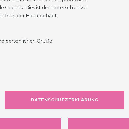
e Graphik. Dies ist der Unterschied zu
nicht in der Hand gehabt!
 ihre persönlichen Grüße
DATENSCHUTZERKLÄRUNG