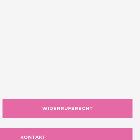
WIDERRUFSRECHT
KONTAKT