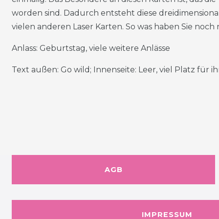
worden sind. Dadurch entsteht diese dreidimensional
vielen anderen Laser Karten. So was haben Sie noch 
Anlass: Geburtstag, viele weitere Anlässe
Text außen: Go wild; Innenseite: Leer, viel Platz für
AGB
IMPRESSUM