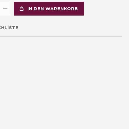
IN DEN WARENKORB
HLISTE