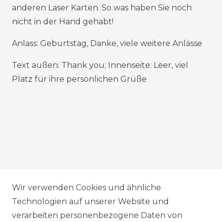
anderen Laser Karten. So was haben Sie noch
nicht in der Hand gehabt!
Anlass: Geburtstag, Danke, viele weitere Anlässe
Text außen: Thank you; Innenseite: Leer, viel
Platz für ihre persönlichen Grüße
AGB
Wir verwenden Cookies und ähnliche
Technologien auf unserer Website und
verarbeiten personenbezogene Daten von