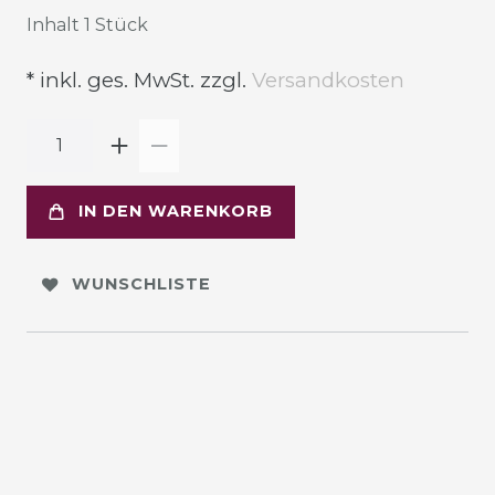
Inhalt
1
Stück
* inkl. ges. MwSt. zzgl.
Versandkosten
IN DEN WARENKORB
WUNSCHLISTE