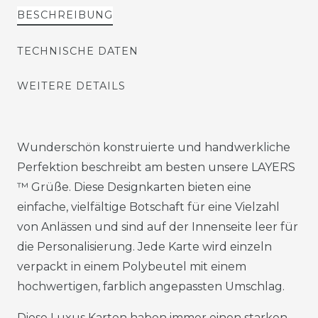
BESCHREIBUNG
TECHNISCHE DATEN
WEITERE DETAILS
Wunderschön konstruierte und handwerkliche
Perfektion beschreibt am besten unsere LAYERS
™ Grüße. Diese Designkarten bieten eine
einfache, vielfältige Botschaft für eine Vielzahl
von Anlässen und sind auf der Innenseite leer für
die Personalisierung. Jede Karte wird einzeln
verpackt in einem Polybeutel mit einem
hochwertigen, farblich angepassten Umschlag.
Diese Luxus Karten haben immer einen starken