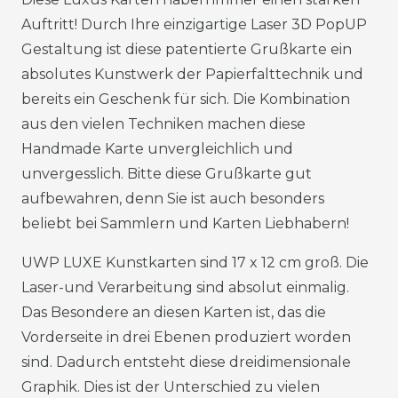
Auftritt! Durch Ihre einzigartige Laser 3D PopUP
Gestaltung ist diese patentierte Grußkarte ein
absolutes Kunstwerk der Papierfalttechnik und
bereits ein Geschenk für sich. Die Kombination
aus den vielen Techniken machen diese
Handmade Karte unvergleichlich und
unvergesslich. Bitte diese Grußkarte gut
aufbewahren, denn Sie ist auch besonders
beliebt bei Sammlern und Karten Liebhabern!
UWP LUXE Kunstkarten sind 17 x 12 cm groß. Die
Laser-und Verarbeitung sind absolut einmalig.
Das Besondere an diesen Karten ist, das die
Vorderseite in drei Ebenen produziert worden
sind. Dadurch entsteht diese dreidimensionale
Graphik. Dies ist der Unterschied zu vielen