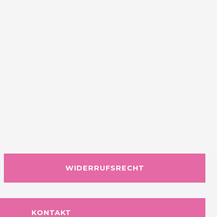
WIDERRUFSRECHT
KONTAKT