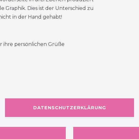
e Graphik. Dies ist der Unterschied zu
nicht in der Hand gehabt!
für ihre persönlichen Grüße
DATENSCHUTZERKLÄRUNG