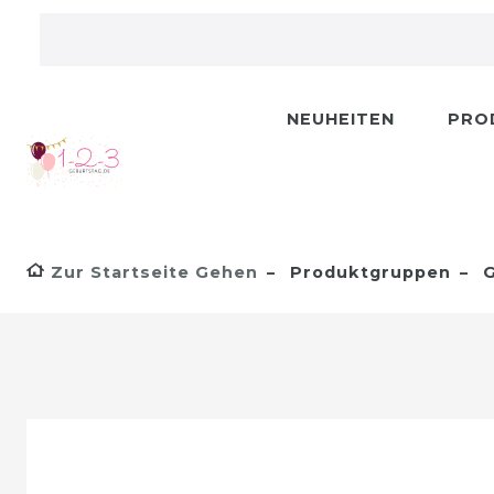
NEUHEITEN
PRO
Zur Startseite Gehen
Produktgruppen
G