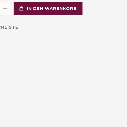
IN DEN WARENKORB
HLISTE