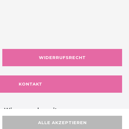
WIDERRUFSRECHT
KONTAKT
Wir versenden mit
ALLE AKZEPTIEREN