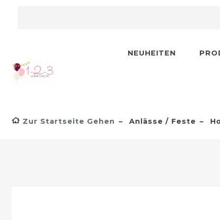
NEUHEITEN
PRO
Zur Startseite Gehen
Anlässe / Feste
Ho