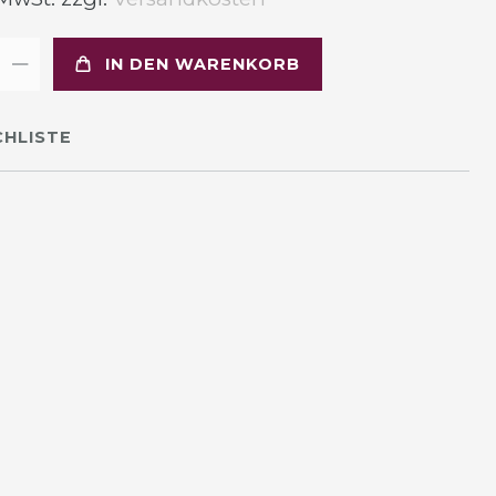
IN DEN WARENKORB
HLISTE