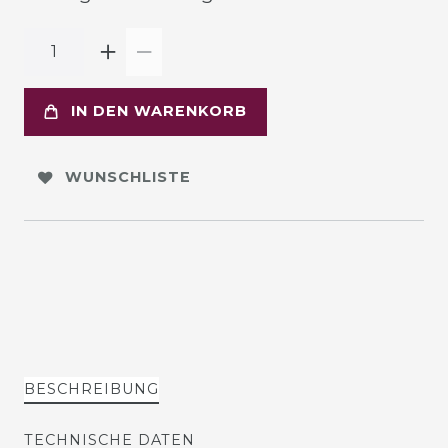
IN DEN WARENKORB
WUNSCHLISTE
BESCHREIBUNG
TECHNISCHE DATEN