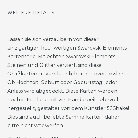
WEITERE DETAILS
Lassen sie sich verzaubern von dieser
einzigartigen hochwertigen Swarovski Elements
Kartenserie. Mit echten Swarovski Elements
Steinen und Glitter verziert, sind diese
Grußkarten unvergleichlich und unvergesslich.
Ob Hochzeit, Geburt oder Geburtstag, jeder
Anlass wird abgedeckt. Diese Karten werden
noch in England mit viel Handarbeit liebevoll
hergestellt, gestaltet von dem Künstler 5$Shake!
Dies sind auch beliebte Sammelkarten, daher
bitte nicht wegwerfen.