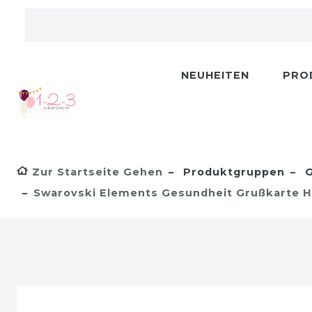
NEUHEITEN
PRO
Zur Startseite Gehen
Produktgruppen
G
Swarovski Elements Gesundheit Grußkarte 