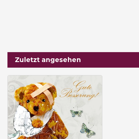
Zuletzt angesehen