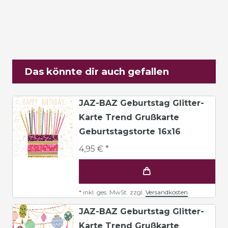
Das könnte dir auch gefallen
JAZ-BAZ Geburtstag Glitter-
Karte Trend Grußkarte
Geburtstagstorte 16x16
4,95 € *
*
inkl. ges. MwSt.
zzgl.
Versandkosten
JAZ-BAZ Geburtstag Glitter-
Karte Trend Grußkarte