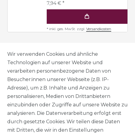
7,94 € *
*
inkl. ges. MwSt.
zzgl.
Versandkosten
AGB
Wir verwenden Cookies und ähnliche
Technologien auf unserer Website und
verarbeiten personenbezogene Daten von
DATENSCHUTZERKLÄRUNG
Besucher:innen unserer Webseite (z.B. IP-
Adresse), um z.B. Inhalte und Anzeigen zu
personalisieren, Medien von Drittanbietern
WIDERRUFSRECHT
einzubinden oder Zugriffe auf unsere Website zu
analysieren. Die Datenverarbeitung erfolgt erst
durch gesetzte Cookies. Wir teilen diese Daten
IMPRESSUM
mit Dritten, die wir in den Einstellungen