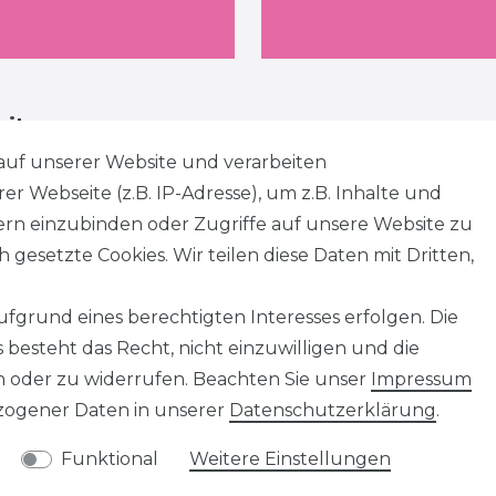
eiten
auf unserer Website und verarbeiten
 Webseite (z.B. IP-Adresse), um z.B. Inhalte und
tern einzubinden oder Zugriffe auf unsere Website zu
 gesetzte Cookies. Wir teilen diese Daten mit Dritten,
fgrund eines berechtigten Interesses erfolgen. Die
besteht das Recht, nicht einzuwilligen und die
n oder zu widerrufen. Beachten Sie unser
Impressum
ogener Daten in unserer
Daten­schutz­erklärung
.
Funktional
Weitere Einstellungen