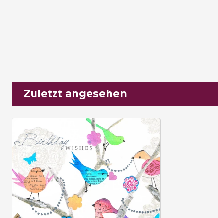
Zuletzt angesehen