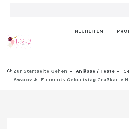
NEUHEITEN
PRO
Zur Startseite Gehen
Anlässe / Feste
Ge
Swarovski Elements Geburtstag Grußkarte 