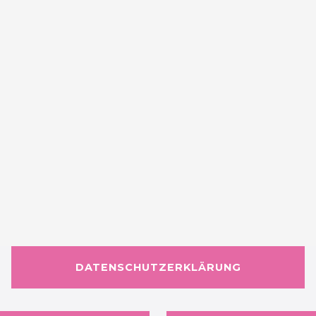
DATENSCHUTZERKLÄRUNG