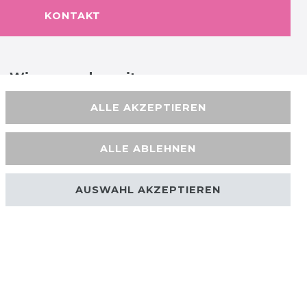
KONTAKT
Wir versenden mit
ALLE AKZEPTIEREN
ALLE ABLEHNEN
AUSWAHL AKZEPTIEREN