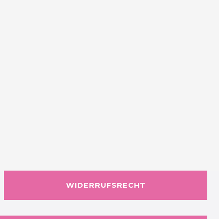
WIDERRUFSRECHT