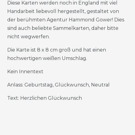
Diese Karten werden noch in England mit viel
Handarbeit liebevoll hergestellt, gestaltet von
der berühmten Agentur Hammond Gower! Dies
sind auch beliebte Sammelkarten, daher bitte
nicht wegwerfen.
Die Karte ist 8 x 8 cm groß und hat einen
hochwertigen weißen Umschlag.
Kein Innentext
Anlass: Geburtstag, Glückwunsch, Neutral
Text: Herzlichen Glückwunsch