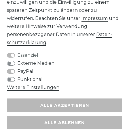
einzuwilligen und die Einwilligung zu einem
späteren Zeitpunkt zu ändern oder zu
widerrufen. Beachten Sie unser
Impressum
und
Wir versenden mit
weitere Hinweise zur Verwendung
personenbezogener Daten in unserer
Daten­
schutz­erklärung
.
Essenziell
Externe Medien
PayPal
Funktional
Weitere Einstellungen
ALLE AKZEPTIEREN
ALLE ABLEHNEN