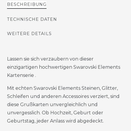
BESCHREIBUNG
TECHNISCHE DATEN
WEITERE DETAILS
Lassen sie sich verzaubern von dieser
einzigartigen hochwertigen Swarovski Elements
Kartenserie .
Mit echten Swarovski Elements Steinen, Glitter,
Schleifen und anderen Accessoires verziert, sind
diese Grußkarten unvergleichlich und
unvergesslich. Ob Hochzeit, Geburt oder
Geburtstag, jeder Anlass wird abgedeckt.