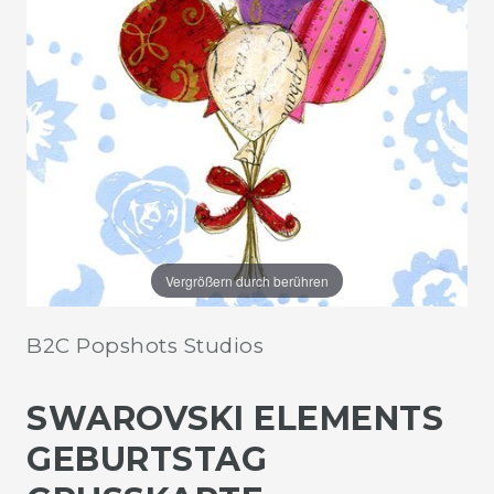
Vergrößern durch berühren
B2C Popshots Studios
SWAROVSKI ELEMENTS
GEBURTSTAG