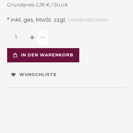
Grundpreis
2,95 € / Stück
* inkl. ges. MwSt. zzgl.
Versandkosten
IN DEN WARENKORB
WUNSCHLISTE